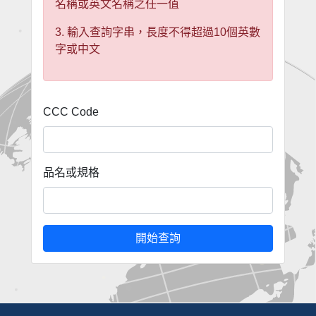
名稱或英文名稱之任一值
3. 輸入查詢字串，長度不得超過10個英數
字或中文
CCC Code
品名或規格
開始查詢