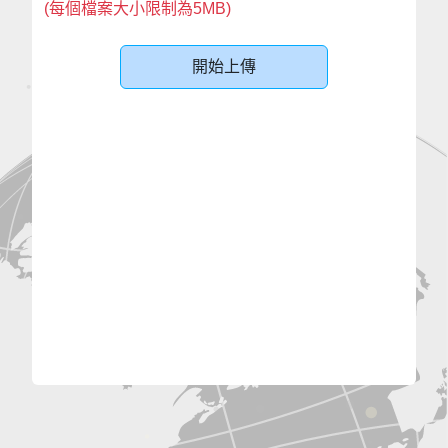
(每個檔案大小限制為5MB)